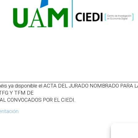
enéis ya disponible el ACTA DEL JURADO NOMBRADO PARA
 TFG Y TFM DE
AL CONVOCADOS POR EL CIEDI.
entación