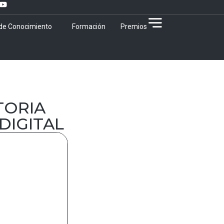
 de Conocimiento
Formación
Premios
TORIA
DIGITAL