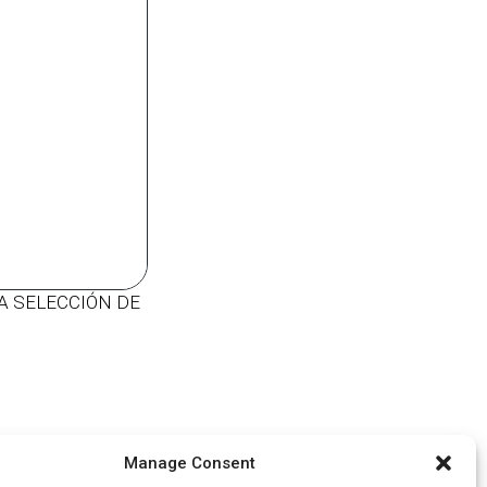
 LA SELECCIÓN DE
Manage Consent