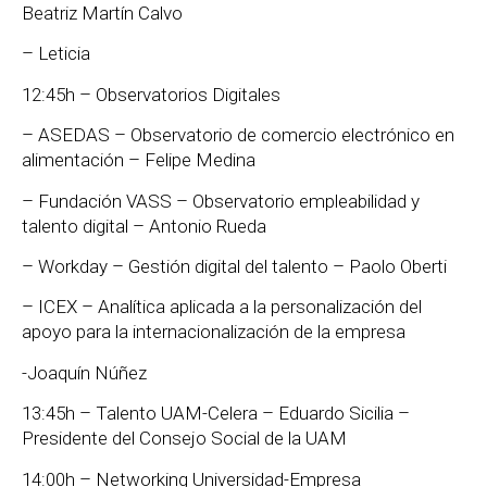
Beatriz Martín Calvo
– Leticia
12:45h – Observatorios Digitales
– ASEDAS – Observatorio de comercio electrónico en
alimentación – Felipe Medina
– Fundación VASS – Observatorio empleabilidad y
talento digital – Antonio Rueda
– Workday – Gestión digital del talento – Paolo Oberti
– ICEX – Analítica aplicada a la personalización del
apoyo para la internacionalización de la empresa
-Joaquín Núñez
13:45h – Talento UAM-Celera – Eduardo Sicilia –
Presidente del Consejo Social de la UAM
14:00h – Networking Universidad-Empresa