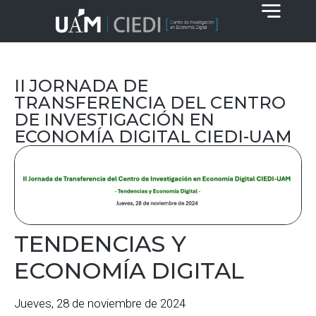
II JORNADA DE
TRANSFERENCIA DEL CENTRO
DE INVESTIGACIÓN EN
ECONOMÍA DIGITAL CIEDI-UAM
TENDENCIAS Y
ECONOMÍA DIGITAL
Jueves, 28 de noviembre de 2024