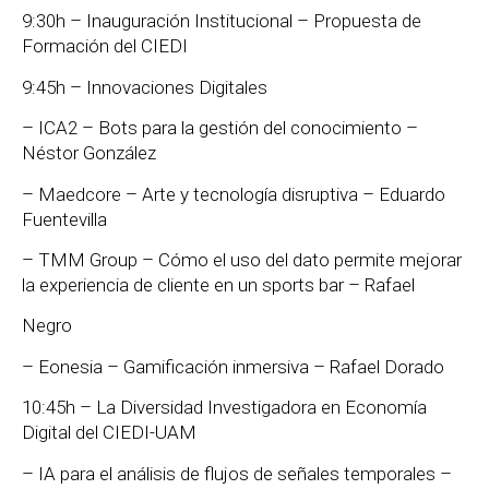
9:30h – Inauguración Institucional – Propuesta de
Formación del CIEDI
9:45h – Innovaciones Digitales
– ICA2 – Bots para la gestión del conocimiento –
Néstor González
– Maedcore – Arte y tecnología disruptiva – Eduardo
Fuentevilla
– TMM Group – Cómo el uso del dato permite mejorar
la experiencia de cliente en un sports bar – Rafael
Negro
– Eonesia – Gamificación inmersiva – Rafael Dorado
10:45h – La Diversidad Investigadora en Economía
Digital del CIEDI-UAM
– IA para el análisis de flujos de señales temporales –