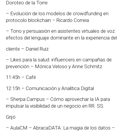
Doroteo de la Torre
– Evolución de los modelos de crowdfunding en
protocolo blockchain – Ricardo Correia
– Tono y persuasión en asistentes virtuales de voz:
efectos del lenguaje dominante en la experiencia del
cliente – Daniel Ruiz
– Likes para la salud: influencers en campañas de
prevención – Mónica Veloso y Anne Schmitz
11:45h – Café
12:15h – Comunicación y Analítica Digital
– Sherpa Campus – Cómo aprovechar la IA para
impulsar la visibilidad de un negocio en RR. SS.
Grijó
– AulaCM – AbracaDATA: La magia de los datos –