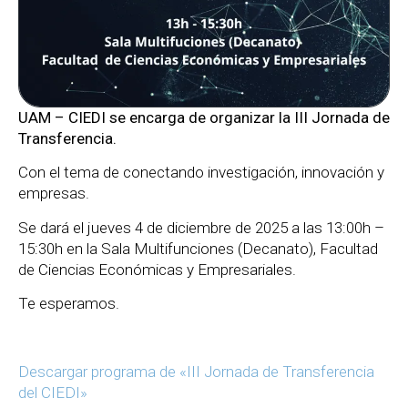
UAM – CIEDI se encarga de organizar la III Jornada de
Transferencia.
Con el tema de conectando investigación, innovación y
empresas.
Se dará el jueves 4 de diciembre de 2025 a las 13:00h –
15:30h en la Sala Multifunciones (Decanato), Facultad
de Ciencias Económicas y Empresariales.
Te esperamos.
Descargar programa de «III Jornada de Transferencia
del CIEDI»