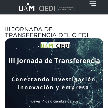
III JORNADA DE
TRANSFERENCIA DEL CIEDI