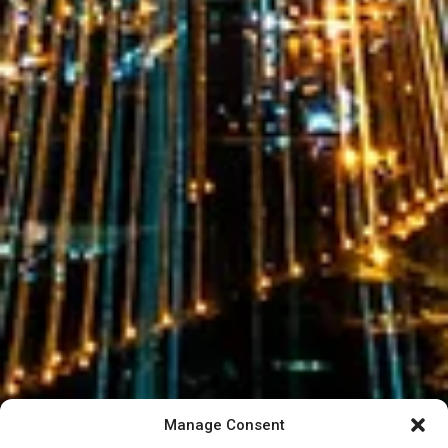
Manage Consent