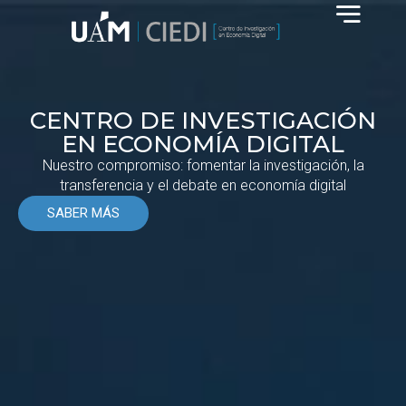
CENTRO DE INVESTIGACIÓN
EN ECONOMÍA DIGITAL
Nuestro compromiso: fomentar la investigación, la
transferencia y el debate en economía digital
SABER MÁS